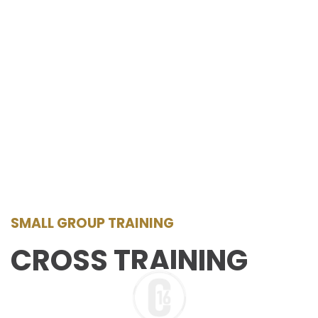
SMALL GROUP TRAINING
CROSS TRAINING