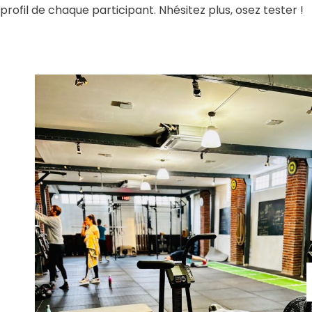
profil de chaque participant. Nhésitez plus, osez tester !