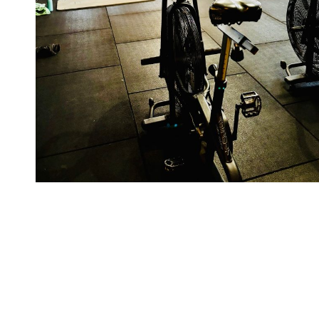
SMALL GROUP TRAINING