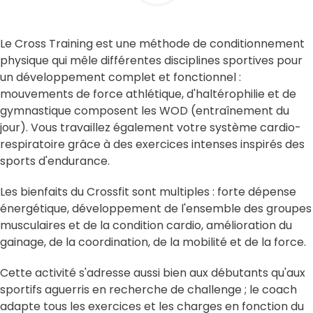
Le Cross Training est une méthode de conditionnement
physique qui mêle différentes disciplines sportives pour
un développement complet et fonctionnel :
mouvements de force athlétique, d'haltérophilie et de
gymnastique composent les WOD (entraînement du
jour). Vous travaillez également votre système cardio-
respiratoire grâce à des exercices intenses inspirés des
sports d'endurance.
Les bienfaits du Crossfit sont multiples : forte dépense
énergétique, développement de l'ensemble des groupes
musculaires et de la condition cardio, amélioration du
gainage, de la coordination, de la mobilité et de la force.
Cette activité s'adresse aussi bien aux débutants qu'aux
sportifs aguerris en recherche de challenge ; le coach
adapte tous les exercices et les charges en fonction du