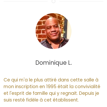
Dominique L.
Ce qui m'a le plus attiré dans cette salle à
mon inscription en 1995 était la convivialité
et l'esprit de famille qui y regnait. Depuis je
suis resté fidèle à cet établissent.