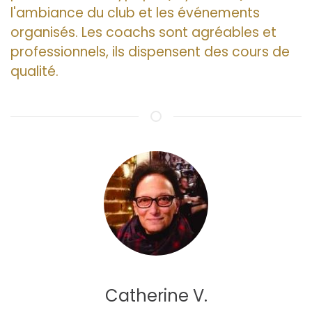
l'ambiance du club et les événements
organisés. Les coachs sont agréables et
professionnels, ils dispensent des cours de
qualité.
Catherine V.