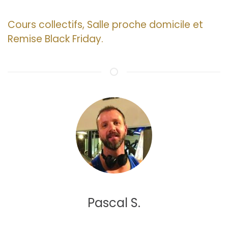
Cours collectifs, Salle proche domicile et
Remise Black Friday.
Pascal S.