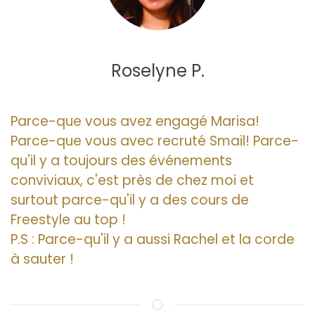
Roselyne P.
Parce-que vous avez engagé Marisa!
Parce-que vous avec recruté Smail! Parce-
qu'il y a toujours des événements
conviviaux, c'est près de chez moi et
surtout parce-qu'il y a des cours de
Freestyle au top !
P.S : Parce-qu'il y a aussi Rachel et la corde
à sauter !