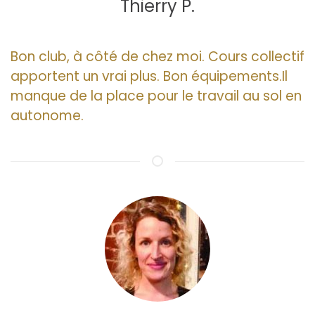
Thierry P.
Bon club, à côté de chez moi. Cours collectif
apportent un vrai plus. Bon équipements.Il
manque de la place pour le travail au sol en
autonome.