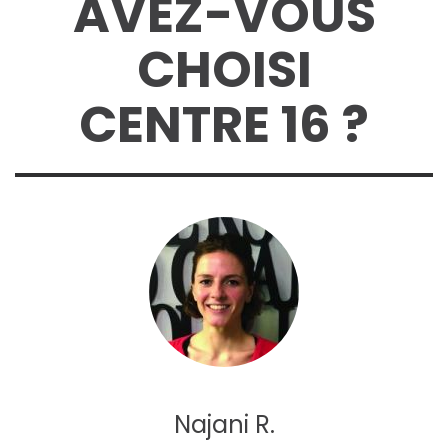
AVEZ-VOUS
CHOISI
CENTRE 16 ?
Najani R.