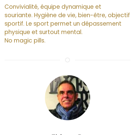
Convivialité, équipe dynamique et
souriante. Hygiène de vie, bien-être, objectif
sportif. Le sport permet un dépassement
physique et surtout mental.
No magic pills.