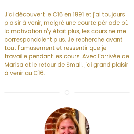
J'ai découvert le C16 en 1991 et j'ai toujours
plaisir à venir, malgré une courte période où
la motivation n'y était plus, les cours ne me
correspondaient plus. Je recherche avant
tout l'amusement et ressentir que je
travaille pendant les cours. Avec l’arrivée de
Marisa et le retour de Smail, j'ai grand plaisir
à venir au C16.