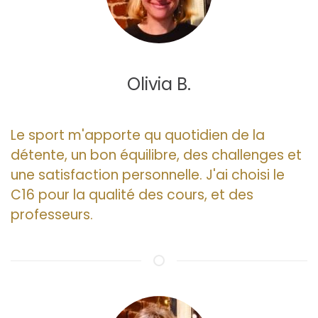
Olivia B.
Le sport m'apporte qu quotidien de la
détente, un bon équilibre, des challenges et
une satisfaction personnelle. J'ai choisi le
C16 pour la qualité des cours, et des
professeurs.