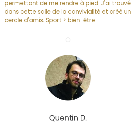
permettant de me rendre à pied. J'ai trouvé
dans cette salle de la convivialité et créé un
cercle d'amis. Sport > bien-être
Quentin D.