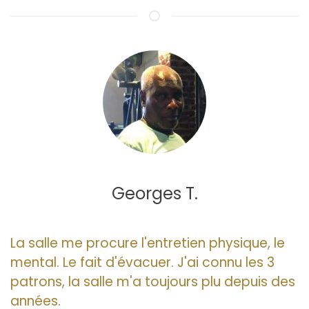
Georges T.
La salle me procure l'entretien physique, le
mental. Le fait d'évacuer. J'ai connu les 3
patrons, la salle m'a toujours plu depuis des
années.