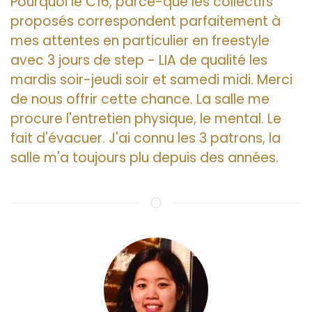
Pourquoi le C16, parce-que les collectifs
proposés correspondent parfaitement à
mes attentes en particulier en freestyle
avec 3 jours de step - LIA de qualité les
mardis soir-jeudi soir et samedi midi. Merci
de nous offrir cette chance. La salle me
procure l'entretien physique, le mental. Le
fait d'évacuer. J'ai connu les 3 patrons, la
salle m'a toujours plu depuis des années.