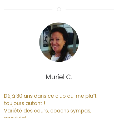
Muriel C.
Déjà 30 ans dans ce club qui me plaît
toujours autant !
Variété des cours, coachs sympas,