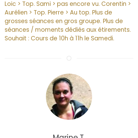
Loic > Top. Sami > pas encore vu. Corentin >
Aurélien > Top. Pierre > Au top. Plus de
grosses séances en gros groupe. Plus de
séances / moments dédiés aux étirements.
Souhait : Cours de 10h à 11h le Samedi.
Marine T.