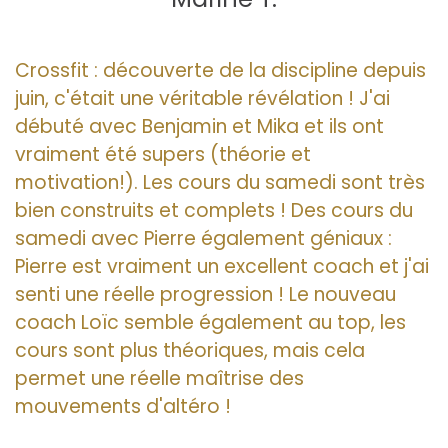
Crossfit : découverte de la discipline depuis
juin, c'était une véritable révélation ! J'ai
débuté avec Benjamin et Mika et ils ont
vraiment été supers (théorie et
motivation!). Les cours du samedi sont très
bien construits et complets ! Des cours du
samedi avec Pierre également géniaux :
Pierre est vraiment un excellent coach et j'ai
senti une réelle progression ! Le nouveau
coach Loïc semble également au top, les
cours sont plus théoriques, mais cela
permet une réelle maîtrise des
mouvements d'altéro !