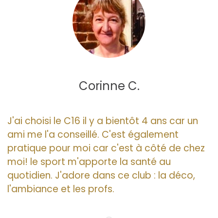
Corinne C.
J'ai choisi le C16 il y a bientôt 4 ans car un
ami me l'a conseillé. C'est également
pratique pour moi car c'est à côté de chez
moi! le sport m'apporte la santé au
quotidien. J'adore dans ce club : la déco,
l'ambiance et les profs.