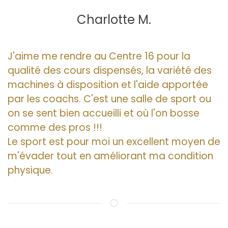
Charlotte M.
J'aime me rendre au Centre 16 pour la
qualité des cours dispensés, la variété des
machines à disposition et l'aide apportée
par les coachs. C'est une salle de sport ou
on se sent bien accueilli et où l'on bosse
comme des pros !!!
Le sport est pour moi un excellent moyen de
m'évader tout en améliorant ma condition
physique.