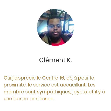
Clément K.
Oui j'apprécie le Centre 16, déjà pour la
proximité, le service est accueillant. Les
membre sont sympathiques, joyeux et il y a
une bonne ambiance.