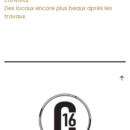
convivial.
Des locaux encore plus beaux après les
travaux.