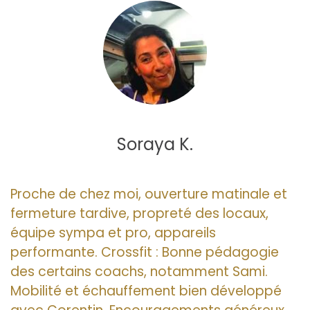
Soraya K.
Proche de chez moi, ouverture matinale et
fermeture tardive, propreté des locaux,
équipe sympa et pro, appareils
performante. Crossfit : Bonne pédagogie
des certains coachs, notamment Sami.
Mobilité et échauffement bien développé