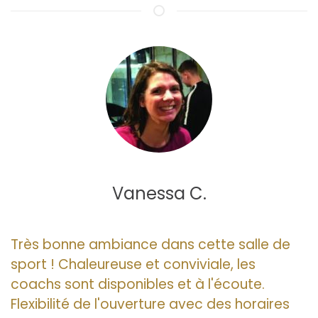
Vanessa C.
Très bonne ambiance dans cette salle de
sport ! Chaleureuse et conviviale, les
coachs sont disponibles et à l'écoute.
Flexibilité de l'ouverture avec des horaires