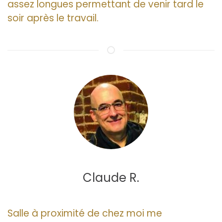
assez longues permettant de venir tard le
soir après le travail.
Claude R.
Salle à proximité de chez moi me