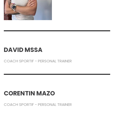
DAVID MSSA
COACH SPORTIF - PERSONAL TRAINER
CORENTIN MAZO
COACH SPORTIF - PERSONAL TRAINER