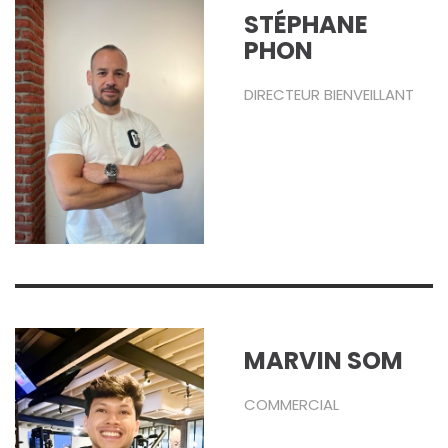
STÉPHANE
PHON
DIRECTEUR BIENVEILLANT
MARVIN SOM
COMMERCIAL