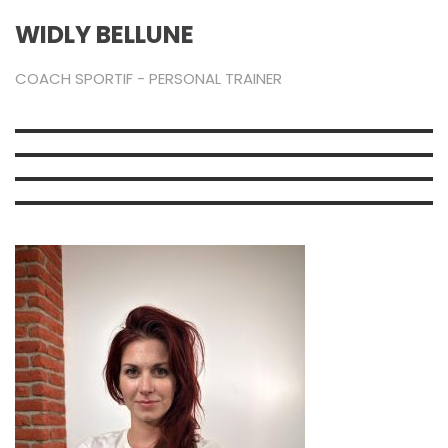
WIDLY BELLUNE
COACH SPORTIF - PERSONAL TRAINER