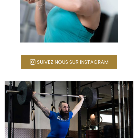
SUIVEZ NOUS SUR INSTAGRAM