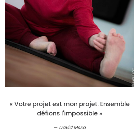
« Votre projet est mon projet. Ensemble
défions l'impossible »
David Mssa