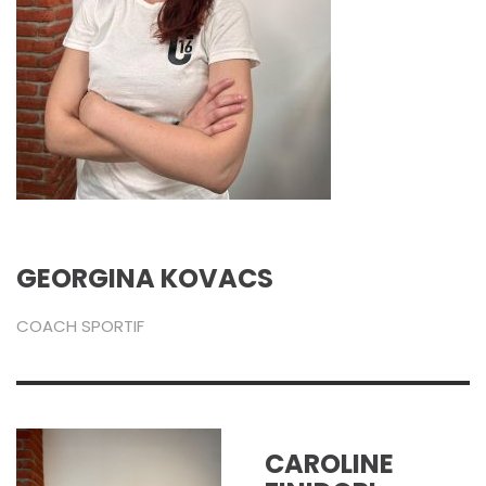
GEORGINA KOVACS
COACH SPORTIF
CAROLINE