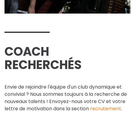
COACH
RECHERCHÉS
Envie de rejoindre l'équipe d'un club dynamique et
convivial ? Nous sommes toujours à la recherche de
nouveaux talents ! Envoyez-nous votre CV et votre
lettre de motivation dans la section
recrutement
.