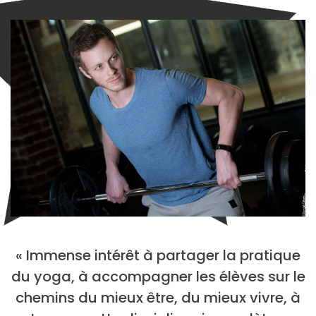
« Immense intérêt à partager la pratique
du yoga, à accompagner les élèves sur le
chemins du mieux être, du mieux vivre, à