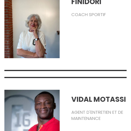
FINIDORI
COACH SPORTIF
VIDAL MOTASSI
AGENT D'ENTRETIEN ET DE
MAINTENANCE