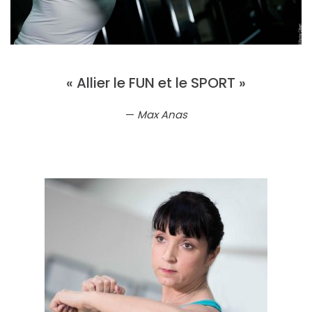
« Allier le FUN et le SPORT »
Max Anas