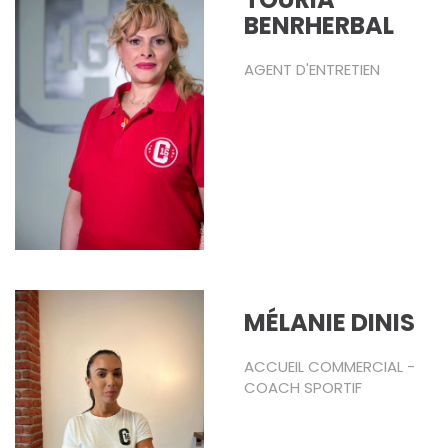
BENRHERBAL
AGENT D'ENTRETIEN
MÉLANIE DINIS
ACCUEIL COMMERCIAL -
COACH SPORTIF