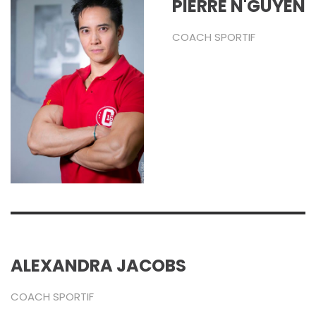
PIERRE N'GUYEN
COACH SPORTIF
ALEXANDRA JACOBS
COACH SPORTIF