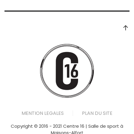
MENTION LEGALES
PLAN DU SITE
Copyright © 2016 - 2021 Centre 16 | Salle de sport à
Maisons-Alfort