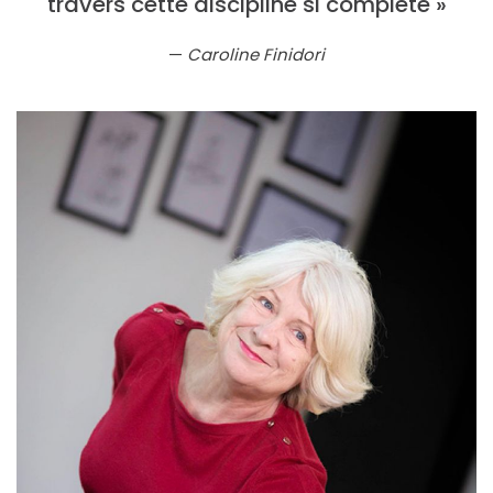
travers cette discipline si complète »
Caroline Finidori