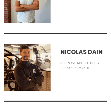
NICOLAS DAIN
RESPONSABLE FITNESS -
COACH SPORTIF