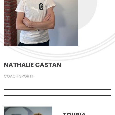
NATHALIE CASTAN
COACH SPORTIF
TOURIA