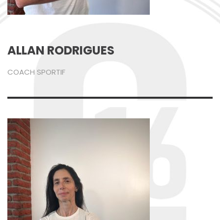
ALLAN RODRIGUES
COACH SPORTIF