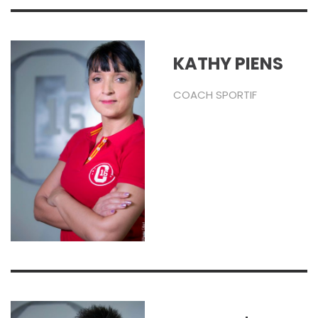
KATHY PIENS
COACH SPORTIF